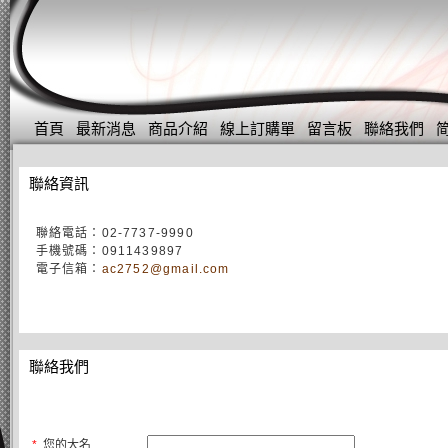
首頁
最新消息
商品介紹
線上訂購單
留言板
聯絡我們
聯絡資訊
聯絡電話：02-7737-9990
手機號碼：0911439897
電子信箱：
ac2752@gmail.com
聯絡我們
*
您的大名